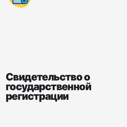
Свидетельство о
государственной
регистрации