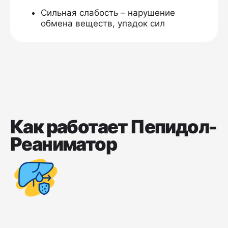
Сильная слабость – нарушение
обмена веществ, упадок сил
Как работает Пепидол-
Реаниматор