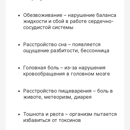
Обезвоживание – нарушение баланса
жидкости и сбой в работе сердечно-
сосудистой системы
Расстройство сна – появляется
ощущение разбитости, бессонница
Головная боль – из-за нарушения
кровообращения в головном мозге
Расстройство пищеварения – боль в
животе, метеоризм, диарея
Тошнота и рвота – организм пытается
избавиться от токсинов