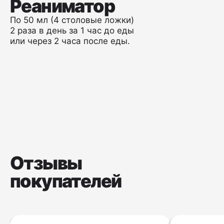
Реаниматор
По 50 мл (4 столовые ложки)
2 раза в день за 1 час до еды
или через 2 часа после еды.
Отзывы
покупателей