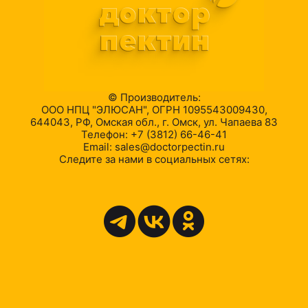
© Производитель:
ООО НПЦ "ЭЛЮСАН", ОГРН 1095543009430,
644043, РФ, Омская обл., г. Омск, ул. Чапаева 83
Телефон: +7 (3812) 66-46-41
Email: sales@doctorpectin.ru
Следите за нами в социальных сетях: