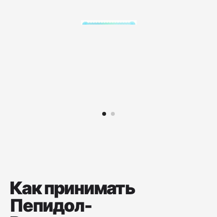
Как принимать
Пепидол-