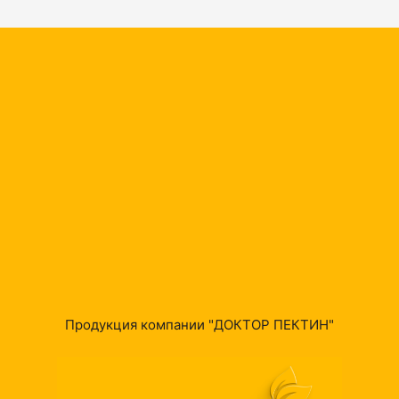
Продукция компании "ДОКТОР ПЕКТИН"